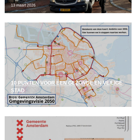
13 maart 2026
10 PUNTEN VOOR EEN GEZONDE EN VEILIGE
STAD
13 maart 2026