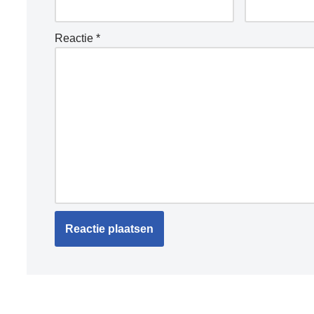
Reactie
*