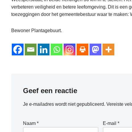
verbeteren veiligheid en betere leefomgeving. Dit is een
toezeggingen door het gemeentebestuur waar te maken: 
Bewoner Plantagebuurt.
Geef een reactie
Je e-mailadres wordt niet gepubliceerd.
Vereiste ve
Naam
*
E-mail
*