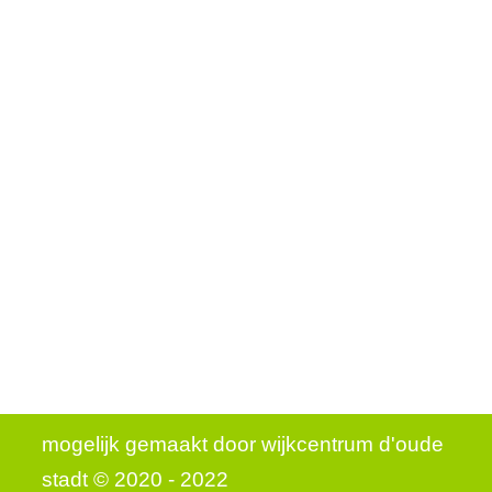
mogelijk gemaakt door
wijkcentrum d'oude
stadt © 2020 - 2022