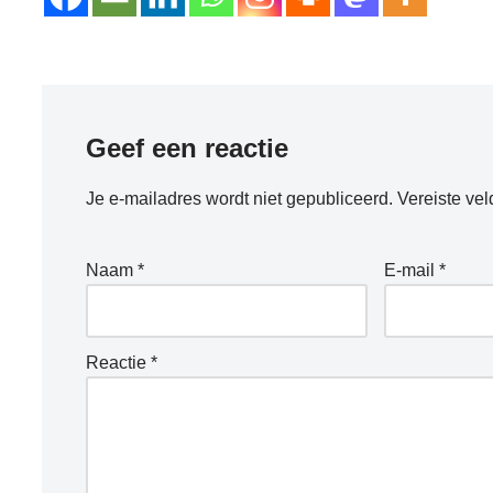
Geef een reactie
Je e-mailadres wordt niet gepubliceerd.
Vereiste ve
Naam
*
E-mail
*
Reactie
*