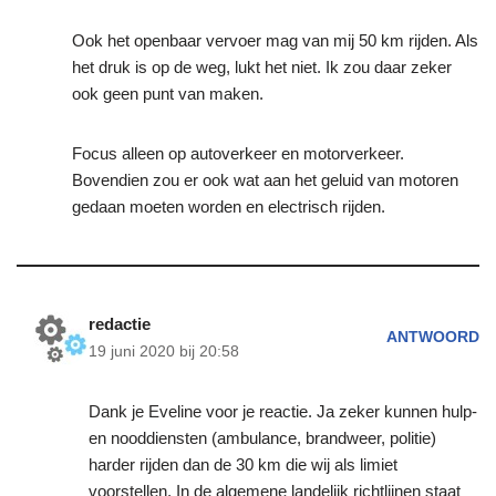
Ook het openbaar vervoer mag van mij 50 km rijden. Als
het druk is op de weg, lukt het niet. Ik zou daar zeker
ook geen punt van maken.
Focus alleen op autoverkeer en motorverkeer.
Bovendien zou er ook wat aan het geluid van motoren
gedaan moeten worden en electrisch rijden.
redactie
ANTWOORD
19 juni 2020 bij 20:58
Dank je Eveline voor je reactie. Ja zeker kunnen hulp-
en nooddiensten (ambulance, brandweer, politie)
harder rijden dan de 30 km die wij als limiet
voorstellen. In de algemene landelijk richtlijnen staat