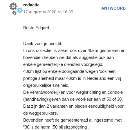
redactie
ANTWOORD
17 augustus 2020 bij 18:35
Beste Edgard,
Dank voor je bericht.
In ons collectief is zeker ook over 40km gesproken en
bovendien hebben we dat als suggestie ook aan
enkele gemeentelijke diensten voorgelegd.
40km lijkt op enkele doorgaande wegen ‘ook’ een
prettige snelheid maar 40km is in Nederland een vrij
ongebruikelijke snelheid.
De verantwoordelijken voor weginrichting en controle
(handhaving) geven dan de voorkeur aan of 50 of 30.
Dat zijn dan 2 varianten en bieden eenduidigheid voor
de weggebruikers.
Bovendien heeft de gemeenteraad al ingestemd met
“30 is de norm, 50 bij uitzondering”.