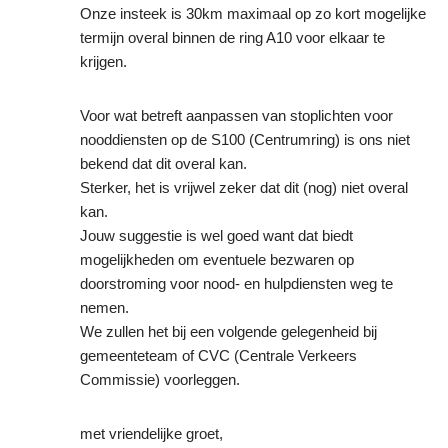
Onze insteek is 30km maximaal op zo kort mogelijke
termijn overal binnen de ring A10 voor elkaar te
krijgen.
Voor wat betreft aanpassen van stoplichten voor
nooddiensten op de S100 (Centrumring) is ons niet
bekend dat dit overal kan.
Sterker, het is vrijwel zeker dat dit (nog) niet overal
kan.
Jouw suggestie is wel goed want dat biedt
mogelijkheden om eventuele bezwaren op
doorstroming voor nood- en hulpdiensten weg te
nemen.
We zullen het bij een volgende gelegenheid bij
gemeenteteam of CVC (Centrale Verkeers
Commissie) voorleggen.
met vriendelijke groet,