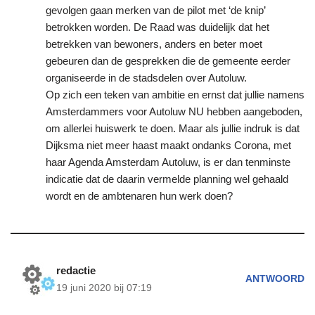
gevolgen gaan merken van de pilot met ‘de knip’
betrokken worden. De Raad was duidelijk dat het
betrekken van bewoners, anders en beter moet
gebeuren dan de gesprekken die de gemeente eerder
organiseerde in de stadsdelen over Autoluw.
Op zich een teken van ambitie en ernst dat jullie namens
Amsterdammers voor Autoluw NU hebben aangeboden,
om allerlei huiswerk te doen. Maar als jullie indruk is dat
Dijksma niet meer haast maakt ondanks Corona, met
haar Agenda Amsterdam Autoluw, is er dan tenminste
indicatie dat de daarin vermelde planning wel gehaald
wordt en de ambtenaren hun werk doen?
redactie
ANTWOORD
19 juni 2020 bij 07:19