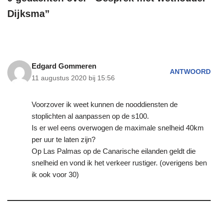
Dijksma”
Edgard Gommeren
ANTWOORD
11 augustus 2020 bij 15:56
Voorzover ik weet kunnen de nooddiensten de
stoplichten al aanpassen op de s100.
Is er wel eens overwogen de maximale snelheid 40km
per uur te laten zijn?
Op Las Palmas op de Canarische eilanden geldt die
snelheid en vond ik het verkeer rustiger. (overigens ben
ik ook voor 30)