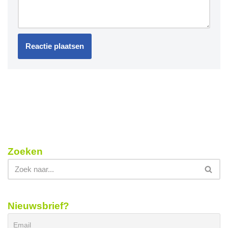
Zoeken
Nieuwsbrief?