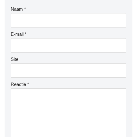
Naam
*
E-mail
*
Site
Reactie
*