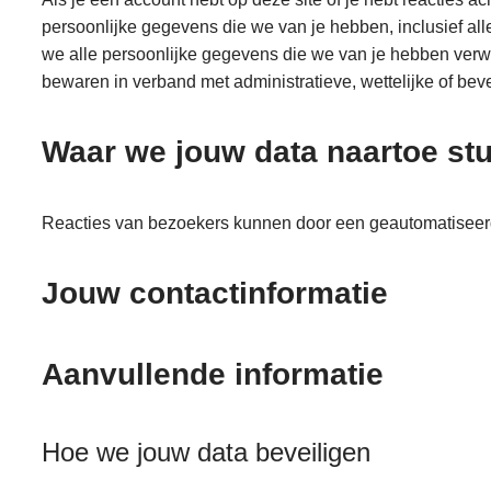
persoonlijke gegevens die we van je hebben, inclusief al
we alle persoonlijke gegevens die we van je hebben verw
bewaren in verband met administratieve, wettelijke of bev
Waar we jouw data naartoe st
Reacties van bezoekers kunnen door een geautomatiseerd
Jouw contactinformatie
Aanvullende informatie
Hoe we jouw data beveiligen