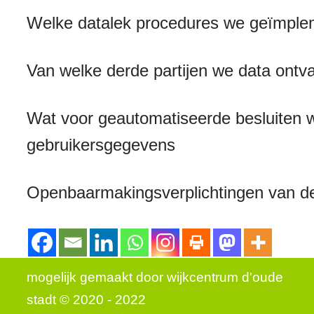
Welke datalek procedures we geïmpl
Van welke derde partijen we data ontv
Wat voor geautomatiseerde besluiten 
gebruikersgegevens
Openbaarmakingsverplichtingen van de
mogelijk gemaakt door
wijkcentrum d'oude
stadt © 2020 - 2022