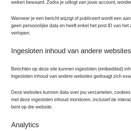
weken bewaard. Zodra je uitlogt van jouw account, worden
Wanneer je een bericht wijzigt of publiceert wordt een a
geen persoonlijke data en heeft enkel het post ID van het 
verlopen.
Ingesloten inhoud van andere websites
Berichten op deze site kunnen ingesloten (embedded) inhou
Ingesloten inhoud van andere websites gedraagt zich exac
Deze websites kunnen data over jou verzamelen, cookies ge
met deze ingesloten inhoud monitoren, inclusief de intera
bent op die website.
Analytics