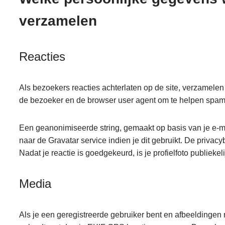
verzamelen
Reacties
Als bezoekers reacties achterlaten op de site, verzamelen
de bezoeker en de browser user agent om te helpen spam 
Een geanonimiseerde string, gemaakt op basis van je e-
naar de Gravatar service indien je dit gebruikt. De privacy
Nadat je reactie is goedgekeurd, is je profielfoto publiekeli
Media
Als je een geregistreerde gebruiker bent en afbeeldingen 