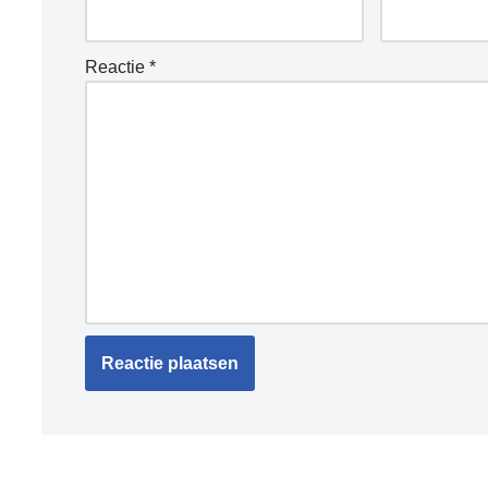
Reactie
*