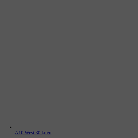
A10 West 30 km/u