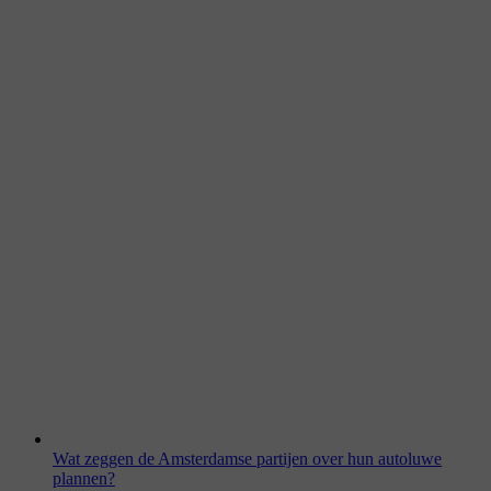
Wat zeggen de Amsterdamse partijen over hun autoluwe
plannen?