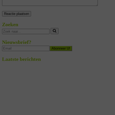
Zoeken
Zoek
naar...
Nieuwsbrief?
Laatste berichten