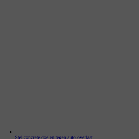
Stel concrete doelen tegen auto-overlast